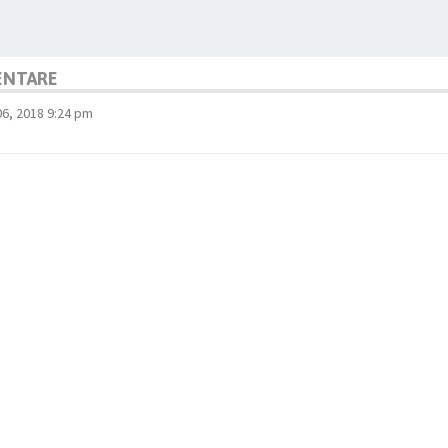
ENTARE
06, 2018 9:24 pm