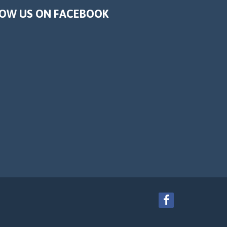
OW US ON FACEBOOK