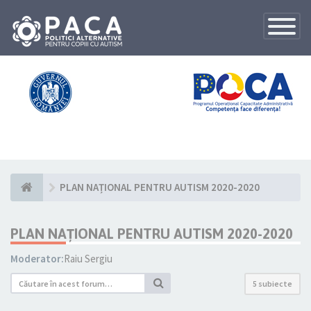
Toggle
Navigatio
PLAN NAȚIONAL PENTRU AUTISM 2020-2020
PLAN NAȚIONAL PENTRU AUTISM 2020-2020
Moderator:
Raiu Sergiu
5 subiecte