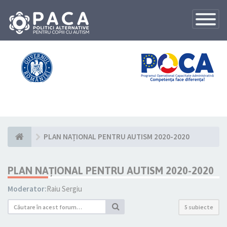
Toggle
Navigatio
PLAN NAȚIONAL PENTRU AUTISM 2020-2020
PLAN NAȚIONAL PENTRU AUTISM 2020-2020
Moderator:
Raiu Sergiu
5 subiecte