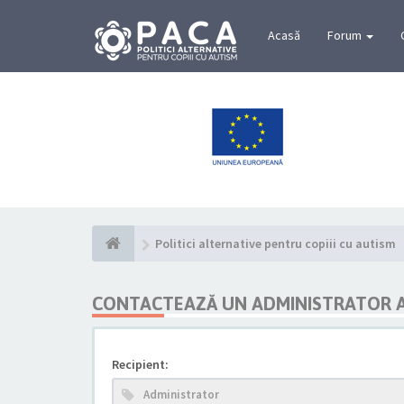
Acasă
Forum
Politici alternative pentru copiii cu autism
CONTACTEAZĂ UN ADMINISTRATOR 
Recipient: