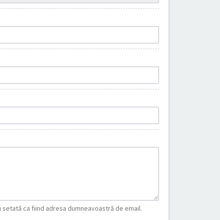
fi setată ca fiind adresa dumneavoastră de email.