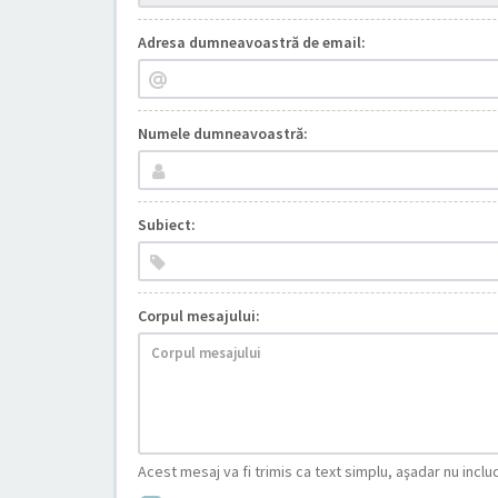
Adresa dumneavoastră de email:
Numele dumneavoastră:
Subiect:
Corpul mesajului:
Acest mesaj va fi trimis ca text simplu, aşadar nu inc